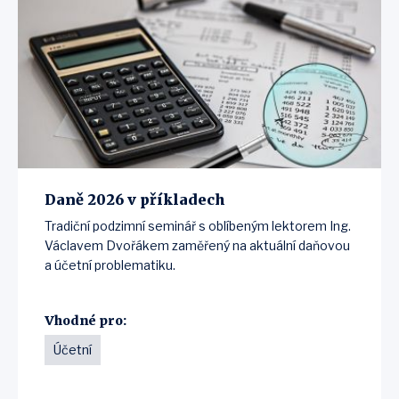
Daně 2026 v příkladech
Tradiční podzimní seminář s oblíbeným lektorem Ing.
Václavem Dvořákem zaměřený na aktuální daňovou
a účetní problematiku.
Vhodné pro:
Účetní