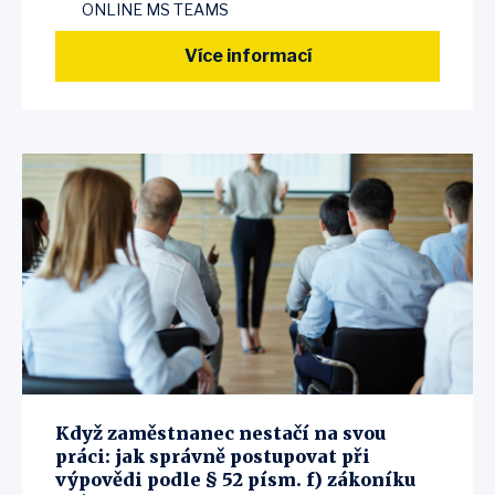
ONLINE MS TEAMS
Více informací
Když zaměstnanec nestačí na svou
práci: jak správně postupovat při
výpovědi podle § 52 písm. f) zákoníku