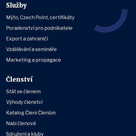
Služby
Mýto, Czech Point, certifikáty
Poradenství pro podnikatele
Export a zahraničí
Vzdělávání a semináře
Marketing a propagace
Členství
Stát se členem
Výhody členství
Katalog Členi Členům
Naši členové
Sdružení a kluby