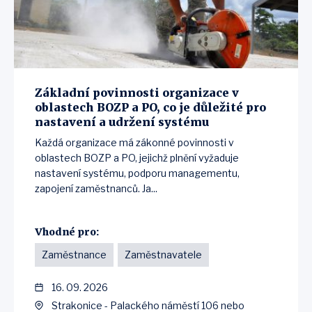
Základní povinnosti organizace v
oblastech BOZP a PO, co je důležité pro
nastavení a udržení systému
Každá organizace má zákonné povinnosti v
oblastech BOZP a PO, jejichž plnění vyžaduje
nastavení systému, podporu managementu,
zapojení zaměstnanců. Ja...
Vhodné pro:
Zaměstnance
Zaměstnavatele
16. 09. 2026
Strakonice - Palackého náměstí 106 nebo