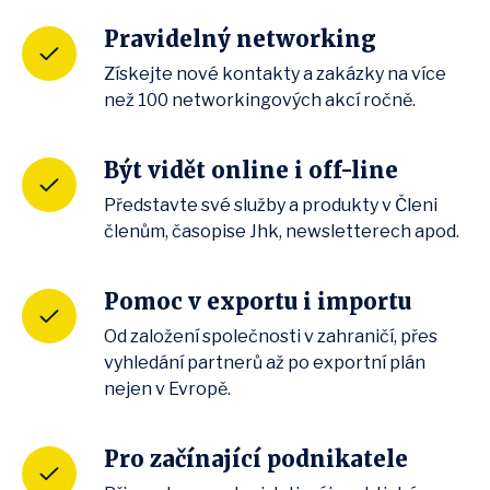
Pravidelný networking
Získejte nové kontakty a zakázky na více
než 100 networkingových akcí ročně.
Být vidět online i off-line
Představte své služby a produkty v Členi
členům, časopise Jhk, newsletterech apod.
Pomoc v exportu i importu
Od založení společnosti v zahraničí, přes
vyhledání partnerů až po exportní plán
nejen v Evropě.
Pro začínající podnikatele