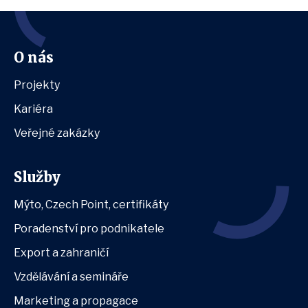
O nás
Projekty
Kariéra
Veřejné zakázky
Služby
Mýto, Czech Point, certifikáty
Poradenství pro podnikatele
Export a zahraničí
Vzdělávání a semináře
Marketing a propagace