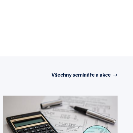
Všechny semináře a akce