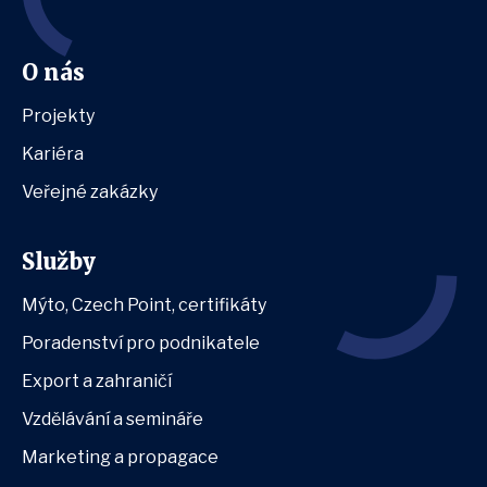
O nás
Projekty
Kariéra
Veřejné zakázky
Služby
Mýto, Czech Point, certifikáty
Poradenství pro podnikatele
Export a zahraničí
Vzdělávání a semináře
Marketing a propagace