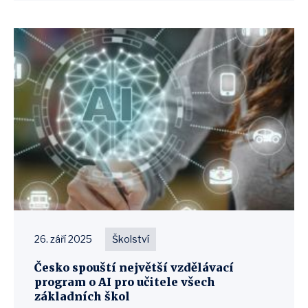
26. září 2025
Školství
Česko spouští největší vzdělávací
program o AI pro učitele všech
základních škol