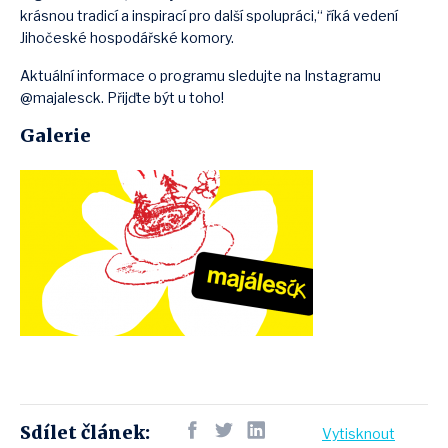
krásnou tradicí a inspirací pro další spolupráci,“ říká vedení
Jihočeské hospodářské komory.
Aktuální informace o programu sledujte na Instagramu
@majalesck. Přijďte být u toho!
Galerie
Sdílet článek:
Vytisknout