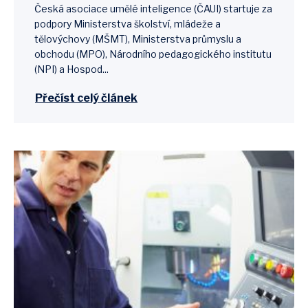
Česká asociace umělé inteligence (ČAUI) startuje za
podpory Ministerstva školství, mládeže a
tělovýchovy (MŠMT), Ministerstva průmyslu a
obchodu (MPO), Národního pedagogického institutu
(NPI) a Hospod...
Přečíst celý článek