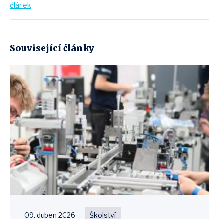
článek
Související články
09. duben 2026
Školství