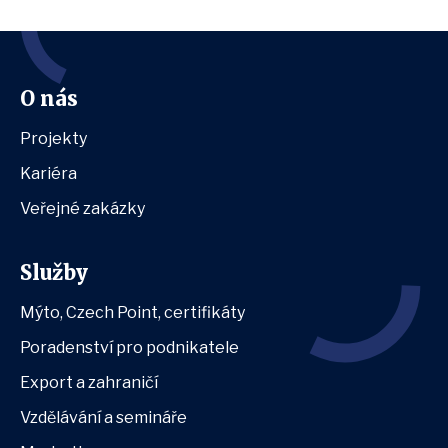
O nás
Projekty
Kariéra
Veřejné zakázky
Služby
Mýto, Czech Point, certifikáty
Poradenství pro podnikatele
Export a zahraničí
Vzdělávání a semináře