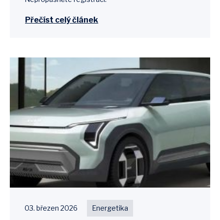
Přečíst celý článek
03. březen 2026
Energetika