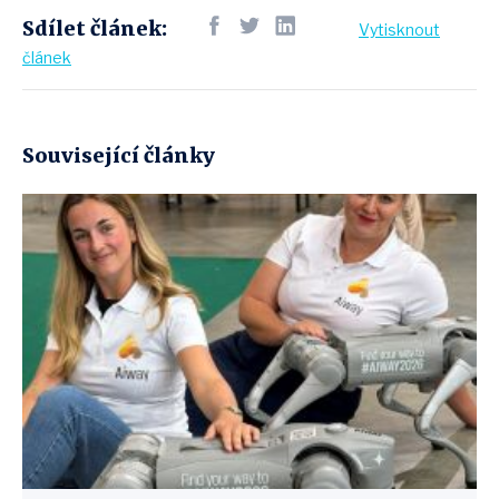
Sdílet článek:
Vytisknout
článek
Související články