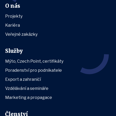
O nás
Projekty
Kariéra
Veřejné zakázky
Služby
Mýto, Czech Point, certifikáty
Poradenství pro podnikatele
Export a zahraničí
Vzdělávání a semináře
Marketing a propagace
Členství