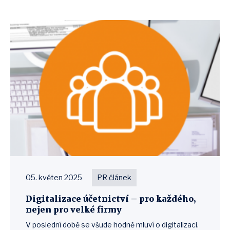
05. květen 2025
PR článek
Digitalizace účetnictví – pro každého,
nejen pro velké firmy
V poslední době se všude hodně mluví o digitalizaci.