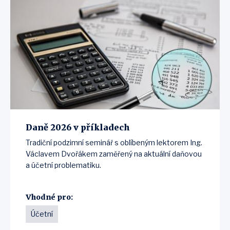
Daně 2026 v příkladech
Tradiční podzimní seminář s oblíbeným lektorem Ing.
Václavem Dvořákem zaměřený na aktuální daňovou
a účetní problematiku.
Vhodné pro:
Účetní