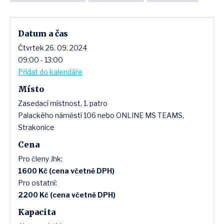
Datum a čas
Čtvrtek 26. 09. 2024
09:00 - 13:00
Přidat do kalendáře
Místo
Zasedací místnost, 1. patro
Palackého náměstí 106 nebo ONLINE MS TEAMS,
Strakonice
Cena
Pro členy Jhk:
1600 Kč (cena včetně DPH)
Pro ostatní:
2200 Kč (cena včetně DPH)
Kapacita