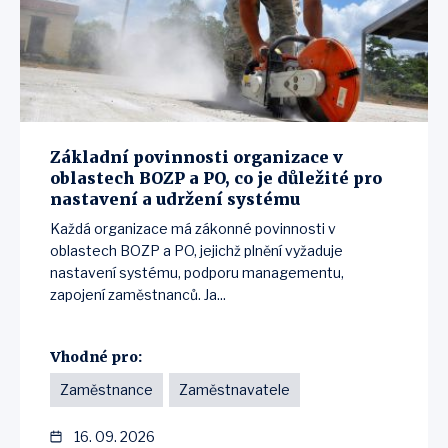
Základní povinnosti organizace v
oblastech BOZP a PO, co je důležité pro
nastavení a udržení systému
Každá organizace má zákonné povinnosti v
oblastech BOZP a PO, jejichž plnění vyžaduje
nastavení systému, podporu managementu,
zapojení zaměstnanců. Ja...
Vhodné pro:
Zaměstnance
Zaměstnavatele
16. 09. 2026