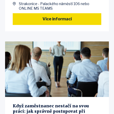
Strakonice - Palackého náměstí 106 nebo
ONLINE MS TEAMS
Více informací
Když zaměstnanec nestačí na svou
práci: jak správně postupovat při