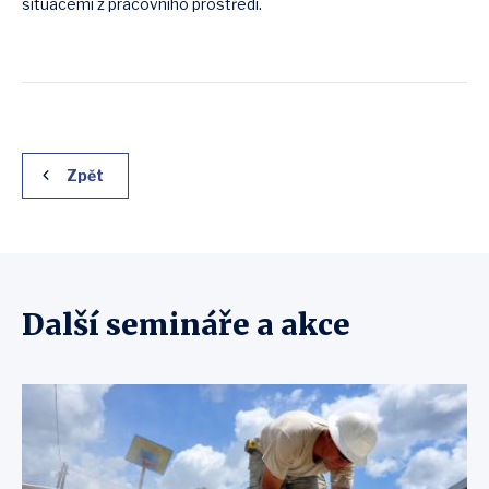
situacemi z pracovního prostředí.
Zpět
Další semináře a akce