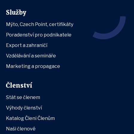
Služby
Mýto, Czech Point, certifikáty
Poradenství pro podnikatele
Export a zahraničí
Vzdělávání a semináře
Marketing a propagace
Členství
Stát se členem
Výhody členství
Katalog Členi Členům
Naši členové