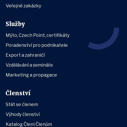
Veřejné zakázky
Služby
Mýto, Czech Point, certifikáty
Poradenství pro podnikatele
Export a zahraničí
Vzdělávání a semináře
Marketing a propagace
Členství
Stát se členem
Výhody členství
Katalog Členi Členům