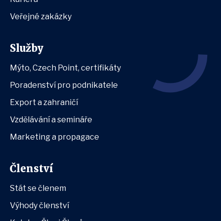
Veřejné zakázky
Služby
Mýto, Czech Point, certifikáty
Poradenství pro podnikatele
Export a zahraničí
Vzdělávání a semináře
Marketing a propagace
Členství
Stát se členem
Výhody členství