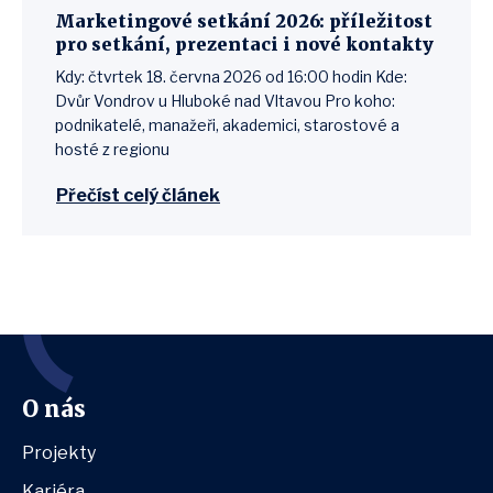
Marketingové setkání 2026: příležitost
pro setkání, prezentaci i nové kontakty
Kdy: čtvrtek 18. června 2026 od 16:00 hodin Kde:
Dvůr Vondrov u Hluboké nad Vltavou Pro koho:
podnikatelé, manažeři, akademici, starostové a
hosté z regionu
Přečíst celý článek
O nás
Projekty
Kariéra