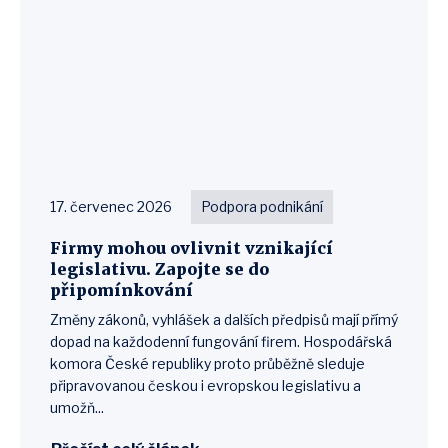
17. červenec 2026
Podpora podnikání
Firmy mohou ovlivnit vznikající
legislativu. Zapojte se do
připomínkování
Změny zákonů, vyhlášek a dalších předpisů mají přímý
dopad na každodenní fungování firem. Hospodářská
komora České republiky proto průběžně sleduje
připravovanou českou i evropskou legislativu a
umožň...