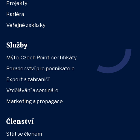
Projekty
Kariéra
Veřejné zakázky
Služby
Mýto, Czech Point, certifikáty
Poradenství pro podnikatele
Export a zahraničí
Vzdělávání a semináře
Marketing a propagace
Členství
Stát se členem