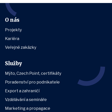
O nás
Projekty
Kariéra
Veřejné zakázky
Služby
Mýto, Czech Point, certifikáty
Poradenství pro podnikatele
Export a zahraničí
Vzdělávání a semináře
Marketing a propagace