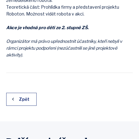
zemědělského robota.
Teoretická část: Prohlídka firmy a představení projektu
Roboton. Možnost vidět robota v akci.
Akce je vhodná pro děti ze 2. stupně ZŠ.
Organizátor má právo upřednostnit účastníky, kteří nebyli v
rámci projektu podpořeni (nezúčastnili se jiné projektové
aktivity).
Zpět