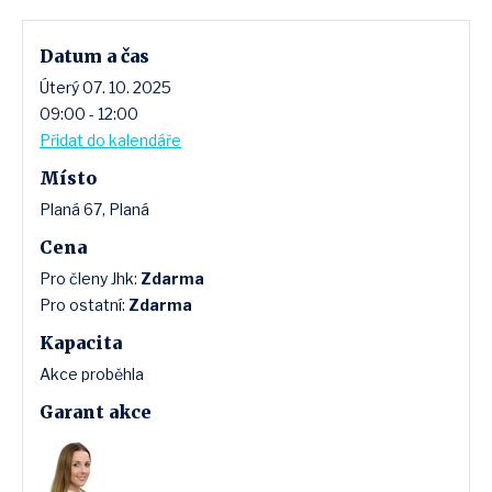
Datum a čas
Úterý 07. 10. 2025
09:00 - 12:00
Přidat do kalendáře
Místo
Planá 67, Planá
Cena
Pro členy Jhk:
Zdarma
Pro ostatní:
Zdarma
Kapacita
Akce proběhla
Garant akce