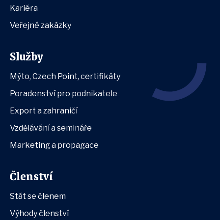
Kariéra
Veřejné zakázky
Služby
Mýto, Czech Point, certifikáty
Poradenství pro podnikatele
Export a zahraničí
Vzdělávání a semináře
Marketing a propagace
Členství
Stát se členem
Výhody členství