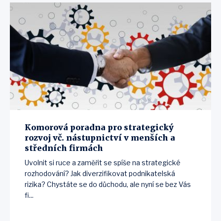
Komorová poradna pro strategický
rozvoj vč. nástupnictví v menších a
středních firmách
Uvolnit si ruce a zaměřit se spíše na strategické
rozhodování? Jak diverzifikovat podnikatelská
rizika? Chystáte se do důchodu, ale nyní se bez Vás
fi...