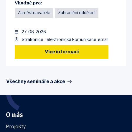
Vhodné pro:
Zaměstnavatele
Zahraniční oddělení
27. 08. 2026
Strakonice - elektronická komunikace-email
Více informací
Všechny semináře a akce
O nás
Projekty