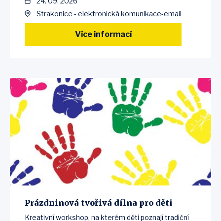
24. 09. 2026
Strakonice - elektronická komunikace-email
Více informací
Prázdninová tvořivá dílna pro děti
Kreativní workshop, na kterém děti poznají tradiční