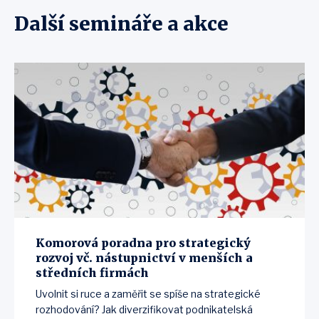
Další semináře a akce
Komorová poradna pro strategický
rozvoj vč. nástupnictví v menších a
středních firmách
Uvolnit si ruce a zaměřit se spíše na strategické
rozhodování? Jak diverzifikovat podnikatelská