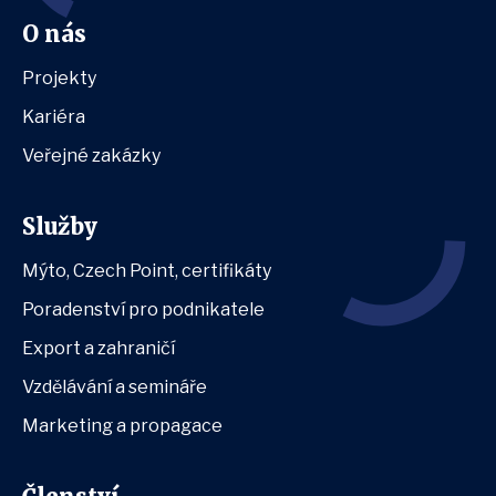
O nás
Projekty
Kariéra
Veřejné zakázky
Služby
Mýto, Czech Point, certifikáty
Poradenství pro podnikatele
Export a zahraničí
Vzdělávání a semináře
Marketing a propagace